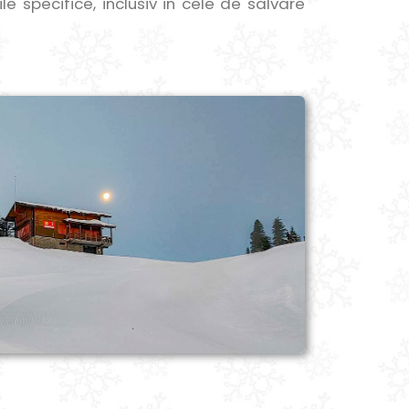
e specifice, inclusiv in cele de salvare