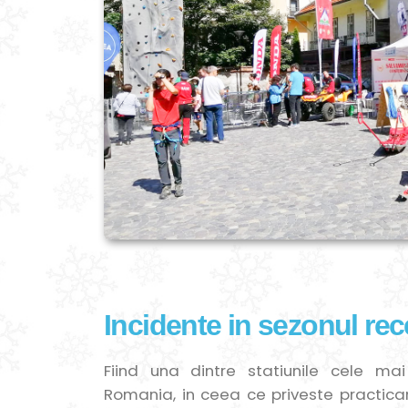
Incidente in sezonul rec
Fiind una dintre statiunile cele ma
Romania, in ceea ce priveste practicar