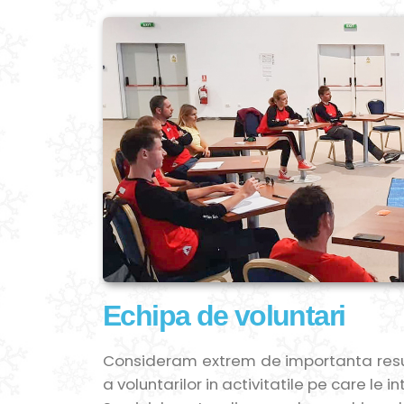
Echipa de voluntari
Consideram extrem de importanta resurs
a voluntarilor in activitatile pe care le i