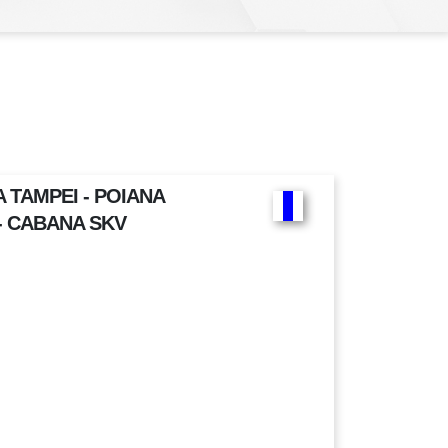
 TAMPEI - POIANA
 - CABANA SKV