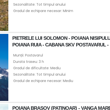
Sezonalitate: Tot timpul anului
Gradul de echipare necesar: Minim
PIETRELE LUI SOLOMON - POIANA NISIPULU
POIANA RUIA - CABANA SKV POSTAVARUL - 
Munții: Postavarul
Durata traseu: 3 h
Gradul de dificultate: Mediu
Sezonalitate: Tot timpul anului
Gradul de echipare necesar: Mediu
POIANA BRASOV (PATINOAR) - VANGA MAR