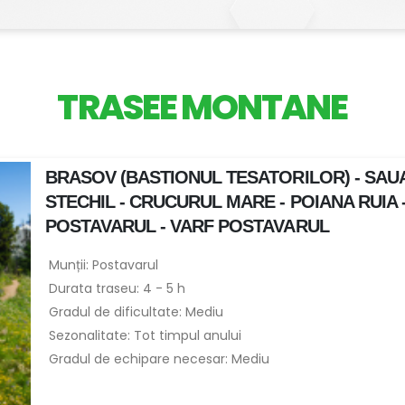
TRASEE MONTANE
BRASOV (BASTIONUL TESATORILOR) - SAUA
STECHIL - CRUCURUL MARE - POIANA RUIA
POSTAVARUL - VARF POSTAVARUL
Munții: Postavarul
Durata traseu: 4 - 5 h
Gradul de dificultate: Mediu
Sezonalitate: Tot timpul anului
Gradul de echipare necesar: Mediu