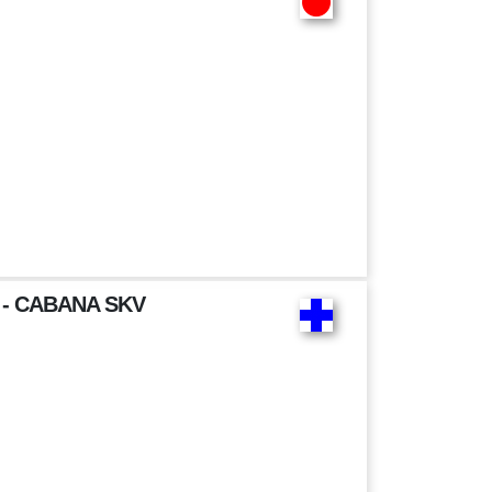
 - CABANA SKV